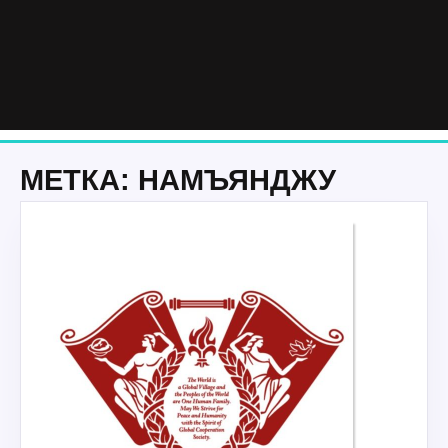
МЕТКА:
НАМЪЯНДЖУ