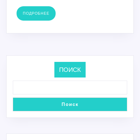
ПОДРОБНЕЕ
ПОДРОБНЕЕ
ПОИСК
Поиск