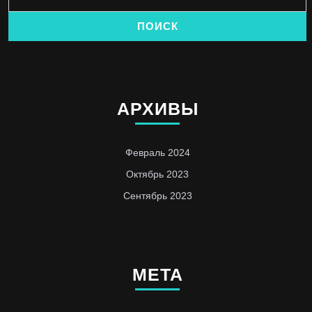
АРХИВЫ
Февраль 2024
Октябрь 2023
Сентябрь 2023
МЕТА