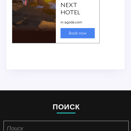
ПОИСК
Найти: