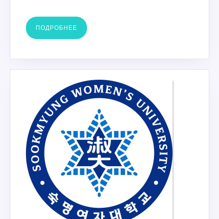
ПОДРОБНЕЕ
ПОДРОБНЕЕ