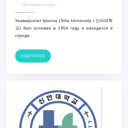
ШИЛЛА
Нет комментария
|
Университет Шилла (Silla University / 신라대학
교) был основан в 1954 году и находится в
городе
ПОДРОБНЕЕ
ПОДРОБНЕЕ