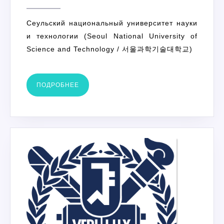
УНИВЕРСИТЕТ
НАУКИ
Сеульский национальный университет науки
И
и технологии (Seoul National University of
ТЕХНОЛОГИИ
Science and Technology / 서울과학기술대학교)
ПОДРОБНЕЕ
ПОДРОБНЕЕ