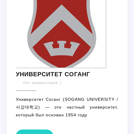
УНИВЕРСИТЕ
УНИВЕРСИТЕТ СОГАНГ
СОГАНГ
Нет комментария
|
Университет Соганг (SOGANG UNIVERSITY /
서강대학교) — это частный университет,
который был основан 1954 году