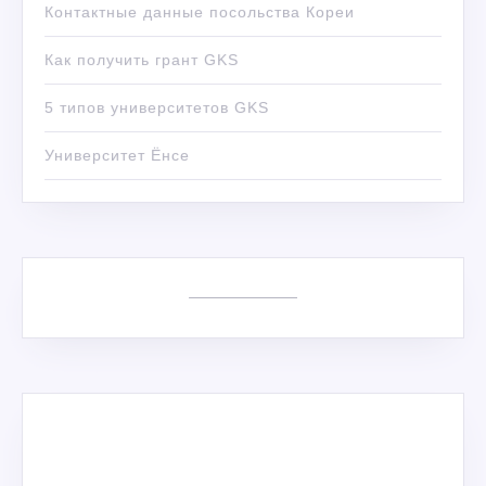
Контактные данные посольства Кореи
Как получить грант GKS
5 типов университетов GKS
Университет Ёнсе