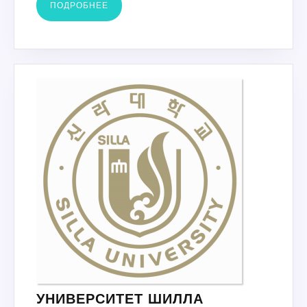
ПОДРОБНЕЕ
ПОДРОБНЕЕ
УНИВЕРСИТЕ
УНИВЕРСИТЕТ ШИЛЛА