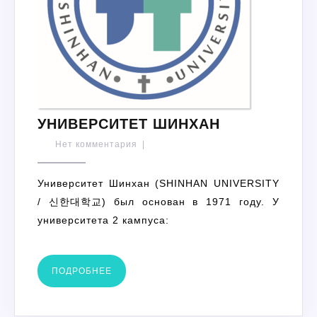
УНИВЕРСИТ
УНИВЕРСИТЕТ ШИНХАН
ШИНХАН
Нет комментария
|
Университет Шинхан (SHINHAN UNIVERSITY
/ 신한대학교) был основан в 1971 году. У
университета 2 кампуса:
ПОДРОБНЕЕ
ПОДРОБНЕЕ