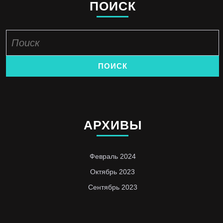
ПОИСК
Найти:
АРХИВЫ
Февраль 2024
Октябрь 2023
Сентябрь 2023