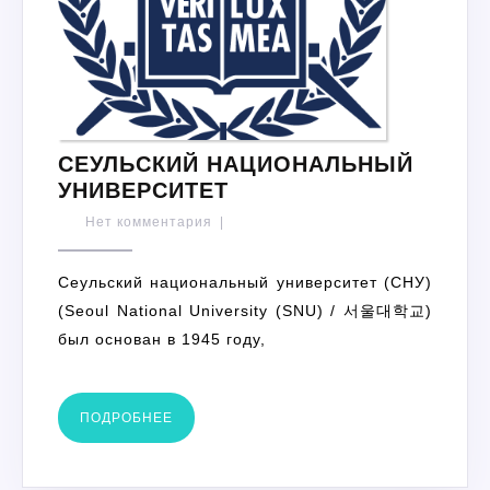
СЕУЛЬСКИЙ НАЦИОНАЛЬНЫЙ
СЕУЛЬСКИЙ
УНИВЕРСИТЕТ
НАЦИОНАЛЬНЫЙ
Нет комментария
|
УНИВЕРСИТЕТ
Сеульский национальный университет (СНУ)
(Seoul National University (SNU) / 서울대학교)
был основан в 1945 году,
ПОДРОБНЕЕ
ПОДРОБНЕЕ