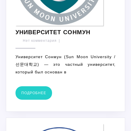
УНИВЕРСИТ
УНИВЕРСИТЕТ СОНМУН
СОНМУН
Нет комментария
|
Университет Сонмун (Sun Moon University /
선문대학교) — это частный университет,
который был основан в
ПОДРОБНЕЕ
ПОДРОБНЕЕ