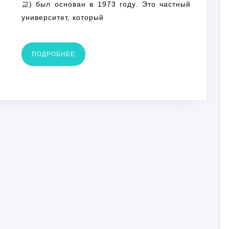
교) был основан в 1973 году. Это частный
университет, который
ПОДРОБНЕЕ
ПОДРОБНЕЕ