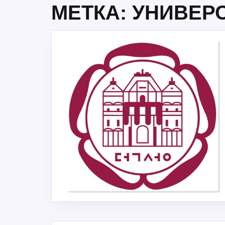
МЕТКА:
УНИВЕРС