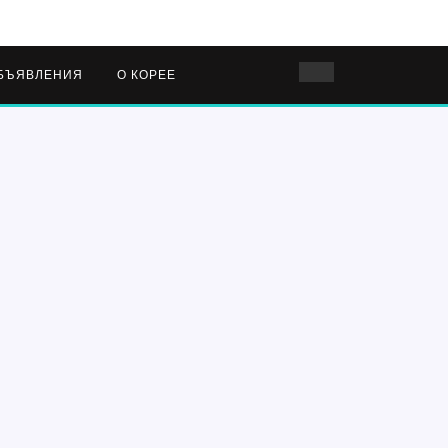
БЪЯВЛЕНИЯ
О КОРЕЕ