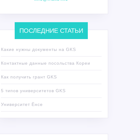
ПОСЛЕДНИЕ СТАТЬИ
Какие нужны документы на GKS
Контактные данные посольства Кореи
Как получить грант GKS
5 типов университетов GKS
Университет Ёнсе