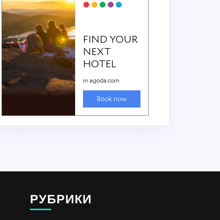
РУБРИКИ