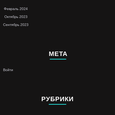
Февраль 2024
Октябрь 2023
Сентябрь 2023
МЕТА
Войти
РУБРИКИ