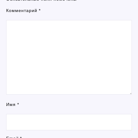
Комментарий
*
Имя
*