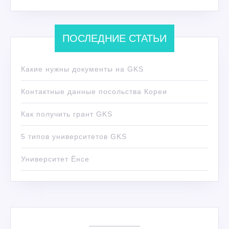
ПОСЛЕДНИЕ СТАТЬИ
Какие нужны документы на GKS
Контактные данные посольства Кореи
Как получить грант GKS
5 типов университетов GKS
Университет Ёнсе