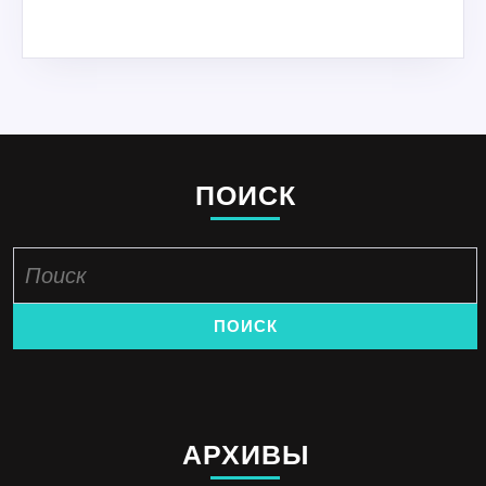
ПОИСК
Найти:
АРХИВЫ