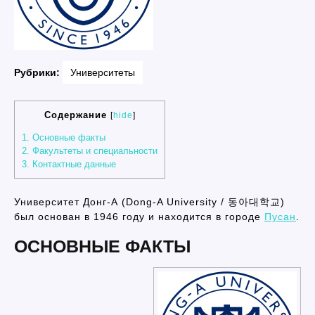
Рубрики:
Университеты
Содержание
[
hide
]
1.
Основные факты
2.
Факультеты и специальности
3.
Контактные данные
Университет Донг-А (Dong-A University / 동아대학교)
был основан в 1946 году и находится в городе
Пусан
.
ОСНОВНЫЕ ФАКТЫ