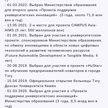
‧ 01.03.2022. Выбран Министерством образования
для второго цикла «Проекта поддержки
университетских инноваций». (3 года, около 71,6 млн
вон в год)
‧ 13.05.2021. 2-е место для проекта CAMPUS Asia-
AIMS (5 лет, 500 миллионов вон)
‧ 01.05.2021. Выбран для участия в университетском
проекте, спонсируемом Министерством образования,
по обмену инновациями в области новых цифровых
технологий и развитию человеческих ресурсов
(Future Automobile Development и Tangible Media, 6
лет).
‧ 20.08.2019. Выбран для участия в проекте «HuStar»
по обучению предпринимателей-новаторов в городе
Тэгу.
‧ 15.04.2019. Официальное открытие больницы Тэгу
Донсан Университета Кемён
‧ 01.03.2020. Выбран для участия в «Проекте
поддержки университетских инноваций»
Министерства образования (3 года, 6,5 млрд вон в
год)