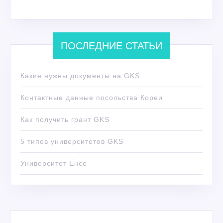
ПОСЛЕДНИЕ СТАТЬИ
Какие нужны документы на GKS
Контактные данные посольства Кореи
Как получить грант GKS
5 типов университетов GKS
Университет Ёнсе