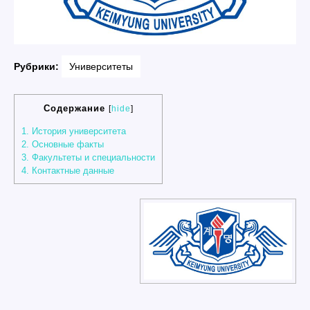
Рубрики:
Университеты
Содержание
[
hide
]
1.
История университета
2.
Основные факты
3.
Факультеты и специальности
4.
Контактные данные