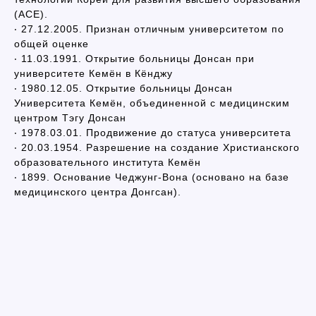
(ACE).
‧ 27.12.2005. Признан отличным университетом по
общей оценке
‧ 11.03.1991. Открытие больницы Донсан при
университете Кемён в Кёнджу
‧ 1980.12.05. Открытие больницы Донсан
Университета Кемён, объединенной с медицинским
центром Тэгу Донсан
‧ 1978.03.01. Продвижение до статуса университета
‧ 20.03.1954. Разрешение на создание Христианского
образовательного института Кемён
‧ 1899. Основание Чеджунг-Вона (основано на базе
медицинского центра Донгсан).