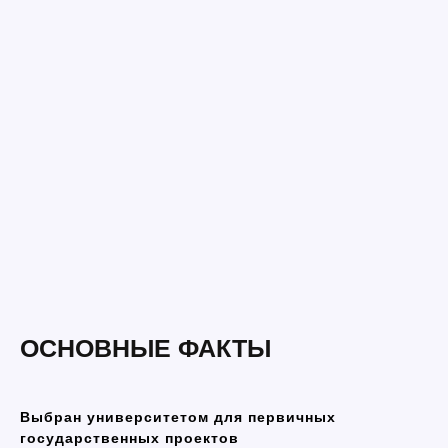
ОСНОВНЫЕ ФАКТЫ
Выбран университетом для первичных
государственных проектов