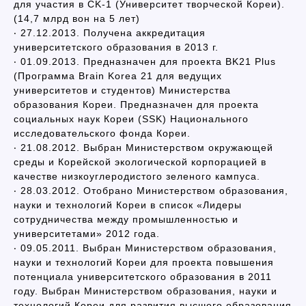
для участия в CK-1 (Университет творческой Кореи).
(14,7 млрд вон на 5 лет)
‧ 27.12.2013. Получена аккредитация
университетского образования в 2013 г.
‧ 01.09.2013. Предназначен для проекта BK21 Plus
(Программа Brain Korea 21 для ведущих
университетов и студентов) Министерства
образования Кореи. Предназначен для проекта
социальных наук Кореи (SSK) Национального
исследовательского фонда Кореи.
‧ 21.08.2012. Выбран Министерством окружающей
среды и Корейской экологической корпорацией в
качестве низкоуглеродистого зеленого кампуса.
‧ 28.03.2012. Отобрано Министерством образования,
науки и технологий Кореи в список «Лидеры
сотрудничества между промышленностью и
университетами» 2012 года.
‧ 09.05.2011. Выбран Министерством образования,
науки и технологий Кореи для проекта повышения
потенциала университетского образования в 2011
году. Выбран Министерством образования, науки и
технологий Кореи для развития высшего образования