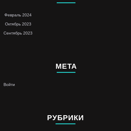
Февраль 2024
Октябрь 2023
Сентябрь 2023
МЕТА
Войти
РУБРИКИ