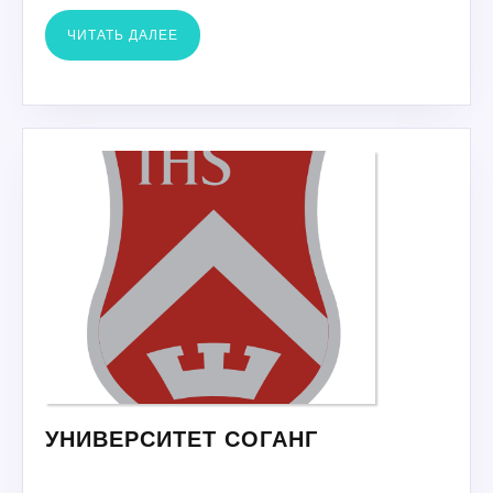
ЧИТАТЬ
ЧИТАТЬ ДАЛЕЕ
ДАЛЕЕ
УНИВЕРСИТЕТ
УНИВЕРСИТЕТ СОГАНГ
СОГАНГ