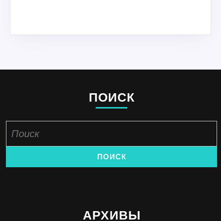
ПОИСК
Найти:
АРХИВЫ