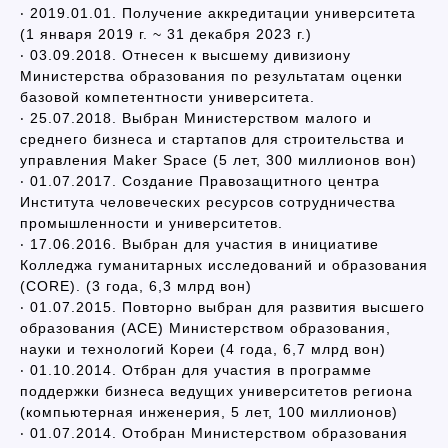
‧ 2019.01.01. Получение аккредитации университета
(1 января 2019 г. ~ 31 декабря 2023 г.)
‧ 03.09.2018. Отнесен к высшему дивизиону
Министерства образования по результатам оценки
базовой компетентности университета.
‧ 25.07.2018. Выбран Министерством малого и
среднего бизнеса и стартапов для строительства и
управления Maker Space (5 лет, 300 миллионов вон)
‧ 01.07.2017. Создание Правозащитного центра
Института человеческих ресурсов сотрудничества
промышленности и университетов.
‧ 17.06.2016. Выбран для участия в инициативе
Колледжа гуманитарных исследований и образования
(CORE). (3 года, 6,3 млрд вон)
‧ 01.07.2015. Повторно выбран для развития высшего
образования (ACE) Министерством образования,
науки и технологий Кореи (4 года, 6,7 млрд вон)
‧ 01.10.2014. Отбран для участия в программе
поддержки бизнеса ведущих университетов региона
(компьютерная инженерия, 5 лет, 100 миллионов)
‧ 01.07.2014. Отобран Министерством образования