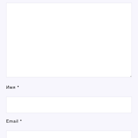
Имя
*
Email
*