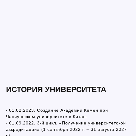
ИСТОРИЯ УНИВЕРСИТЕТА
‧ 01.02.2023. Создание Академии Кемён при
Чанчуньском университете в Китае.
‧ 01.09.2022. 3-й цикл, «Получение университетской
аккредитации» (1 сентября 2022 г. ~ 31 августа 2027
г.)