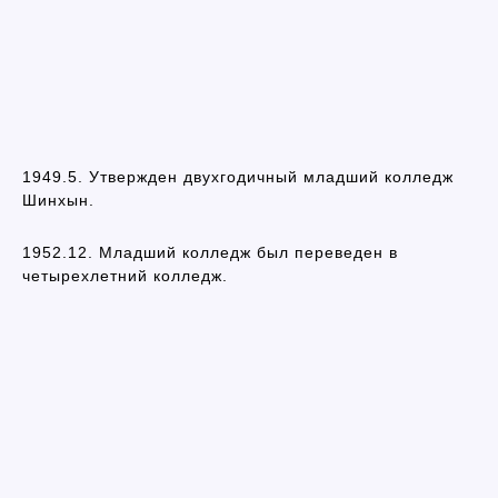
1949.5. Утвержден двухгодичный младший колледж
Шинхын.
1952.12. Младший колледж был переведен в
четырехлетний колледж.