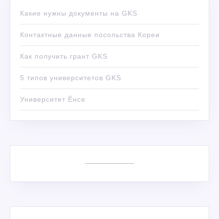
Какие нужны документы на GKS
Контактные данные посольства Кореи
Как получить грант GKS
5 типов университетов GKS
Университет Ёнсе