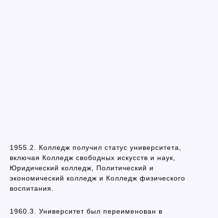
1955.2. Колледж получил статус университета,
включая Колледж свободных искусств и наук,
Юридический колледж, Политический и
экономический колледж и Колледж физического
воспитания.
1960.3. Университет был переименован в