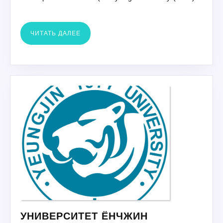
ЧИТАТЬ
ЧИТАТЬ ДАЛЕЕ
ДАЛЕЕ
УНИВЕРСИТЕ
УНИВЕРСИТЕТ ЁНЧЖИН