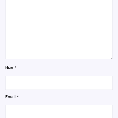
Имя
*
Email
*