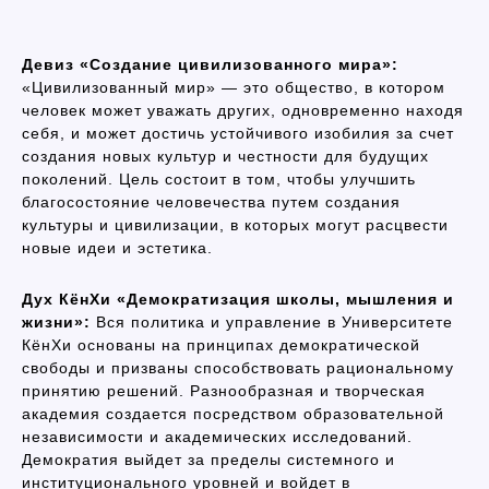
Девиз «Создание цивилизованного мира»:
«Цивилизованный мир» — это общество, в котором
человек может уважать других, одновременно находя
себя, и может достичь устойчивого изобилия за счет
создания новых культур и честности для будущих
поколений. Цель состоит в том, чтобы улучшить
благосостояние человечества путем создания
культуры и цивилизации, в которых могут расцвести
новые идеи и эстетика.
Дух КёнХи «Демократизация школы, мышления и
жизни»:
Вся политика и управление в Университете
КёнХи основаны на принципах демократической
свободы и призваны способствовать рациональному
принятию решений. Разнообразная и творческая
академия создается посредством образовательной
независимости и академических исследований.
Демократия выйдет за пределы системного и
институционального уровней и войдет в