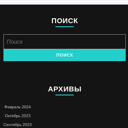
ПОИСК
Найти:
АРХИВЫ
Февраль 2024
Октябрь 2023
Сентябрь 2023