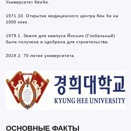
Университет КёнХи.
1971.10. Открытие медицинского центра Кён Хи на
1000 коек.
1979.1. Земля для кампуса Йонъин (Глобальный)
была получена и одобрена для строительства.
2019.2. 70-летие университета.
ОСНОВНЫЕ ФАКТЫ