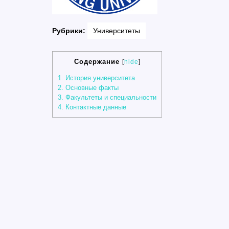
Рубрики:
Университеты
Содержание
[
hide
]
1.
История университета
2.
Основные факты
3.
Факультеты и специальности
4.
Контактные данные