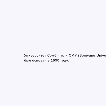
Университет Сэмёнг или СМУ (Semyung Univ
был основан в 1990 году.