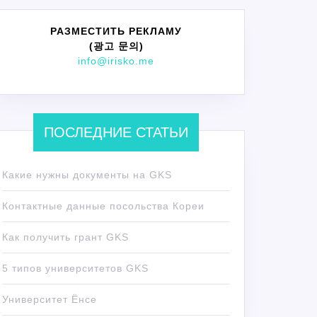
РАЗМЕСТИТЬ РЕКЛАМУ
(광고 문의)
info@irisko.me
ПОСЛЕДНИЕ СТАТЬИ
Какие нужны документы на GKS
Контактные данные посольства Кореи
Как получить грант GKS
5 типов университетов GKS
Университет Ёнсе