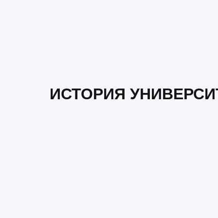
ИСТОРИЯ УНИВЕРСИ