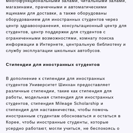
многофункциональными залами, читальными залами,
магазинами, прачечными и автоматическими
ящиками для доставки, а также оборудованы
оборудованием для иностранных студентов через
центр здравоохранения, консультационный центр для
студентов, центр поддержки для студентов с
ограниченными возможностями, комнату поиска
информации в Интернете, центральную библиотеку и
службу эксплуатации школьных автобусов.
Стипендии для иностранных студентов
В дополнение к стипендии для иностранных
студентов Университет Шинхан предоставляет
различные стипендии, такие как стипендия для
работы, модельная стипендия для иностранных
студентов, стипендия Mileage Scholarship и
стипендия для наставничества, чтобы помочь
иностранным студентам обосноваться и остаться в
Корее, чтобы иностранные студенты, которые
усердно работают, могли учиться, не беспокоясь о