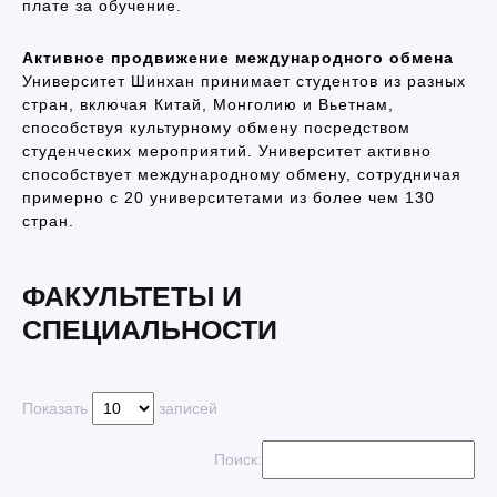
плате за обучение.
Активное продвижение международного обмена
Университет Шинхан принимает студентов из разных
стран, включая Китай, Монголию и Вьетнам,
способствуя культурному обмену посредством
студенческих мероприятий. Университет активно
способствует международному обмену, сотрудничая
примерно с 20 университетами из более чем 130
стран.
ФАКУЛЬТЕТЫ И
СПЕЦИАЛЬНОСТИ
Показать
записей
Поиск: