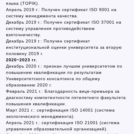
языка (TOPIK).
Апрель 2019 г.: Получен сертификат ISO 9001 на
систему менеджмента качества.
Декабрь 2019 г.: Получен сертификат ISO 37001 на
систему управления противодействием
взяточничеству.
Декабрь 2019 г.: Получен сертификат
институциональной оценки университета за вторую
половину 2019 г.
2020~2023 гг.
Декабрь 2020 г.: признан лучшим университетом по
повышению квалификации по результатам
Университетского консалтинга по общему
образованию 2020 г.
Февраль 2021 г.: Благодарность вице-премьера за
диагностику компетентности пятилетнего факультета
повышения квалификации.
Март 2021 г.: сертификация ISO 14001 (система
экологического менеджмента).
Апрель 2021 г.: сертификация ISO 21001 (система
управления образовательной организацией).