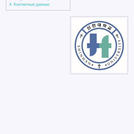
4.
Контактные данные