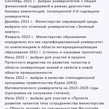
Сентябрь 2021 г.: выбран университетом с общей
финансовой поддержкой в рамках диагностики
базовых компетенций, посвященной 3-й годовщине
университета.
Декабрь 2021 г.: Министерство окружающей среды
выбрало его отличным университетом «Зеленый
кампус».
Февраль 2022 г.: Министерство образования
определило его как сертифицированный университет
по компетенциям в области интернационализации
образования 2021 г. (степень и языковые проклятия).
Июнь 2022 г.: выбран для участия в проекте
Патентного ведомства по развитию талантов в
области конвергенции знаний и свойств в новой
области промышленности.
Июль 2022 г.: выбран в качестве стипендиальной
программы правительства Кореи (GKS)
Математического университета на 2023–2025 годы
(программа на получение степени).
Июль 2022 г.: выбран для участия в «Проекте
развития талантов типа сотрудничества министерства
— Область знаний» по специальностям Micrograde.