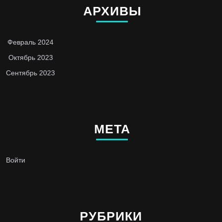
АРХИВЫ
Февраль 2024
Октябрь 2023
Сентябрь 2023
МЕТА
Войти
РУБРИКИ