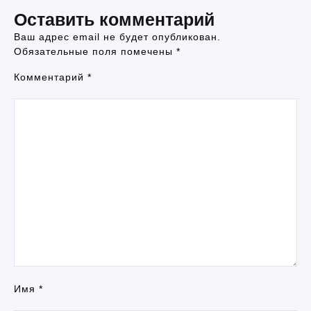
Оставить комментарий
Ваш адрес email не будет опубликован.
Обязательные поля помечены
*
Комментарий
*
Имя
*