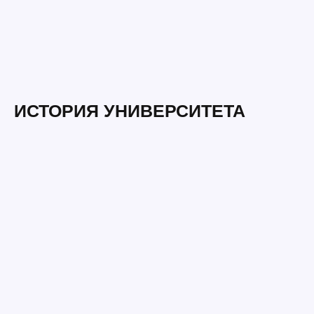
ИСТОРИЯ УНИВЕРСИТЕТА