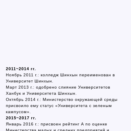
2011~2014 гг.
Ноябрь 2011 г.: колледж Шинхын переименован в
Университет Шинхын.
Март 2013 г.: одобрено слияние Университетов
Ханбук и Университета Шинхын.
Октябрь 2014 г.: Министерство окружающей среды
присвоило ему статус «Университета с зеленым
кампусом».
2015~2017 гг.
Январь 2016 г.: присвоен рейтинг А по оценке
Министерства малых и средних предприятий и