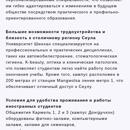
им гибко адаптироваться к изменениям в будущем
обществе посредством практического и профильно-
ориентированного образования.
Большие возможности трудоустройства и
близость к столичному региону Сеула
Университет Шинхан специализируется на
профессиональных и практических дисциплинах,
таких как автомобилестроение, стоматологическая
гигиена, K-beauty, оптика и клиническая патология,
что позволяет студентам легко найти работу после
окончания учебы. Кроме того, кампус расположен в
200 метрах от станции Mangwolsa линии метро 1, что
обеспечивает отличный доступ к Сеулу.
Условия для удобства проживания и работы
иностранных студентов
Общежития Кармель 1, 2 и 3 (кампус Донгдучхон)
оборудованы фитнес-залами, компьютерными
залами, залами для семинаров,