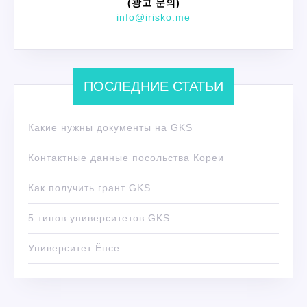
(광고 문의)
info@irisko.me
ПОСЛЕДНИЕ СТАТЬИ
Какие нужны документы на GKS
Контактные данные посольства Кореи
Как получить грант GKS
5 типов университетов GKS
Университет Ёнсе