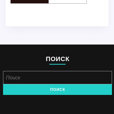
ПОИСК
Найти: