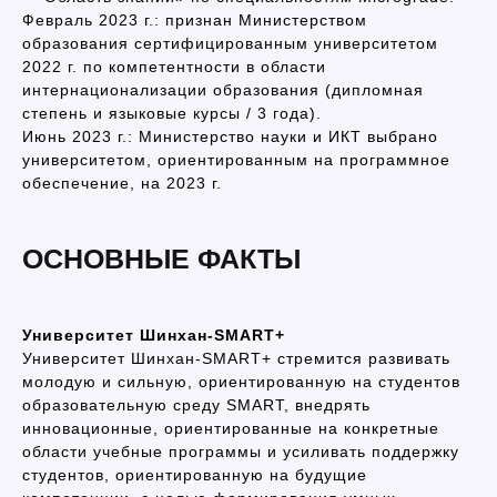
Февраль 2023 г.: признан Министерством
образования сертифицированным университетом
2022 г. по компетентности в области
интернационализации образования (дипломная
степень и языковые курсы / 3 года).
Июнь 2023 г.: Министерство науки и ИКТ выбрано
университетом, ориентированным на программное
обеспечение, на 2023 г.
ОСНОВНЫЕ ФАКТЫ
Университет Шинхан-SMART+
Университет Шинхан-SMART+ стремится развивать
молодую и сильную, ориентированную на студентов
образовательную среду SMART, внедрять
инновационные, ориентированные на конкретные
области учебные программы и усиливать поддержку
студентов, ориентированную на будущие