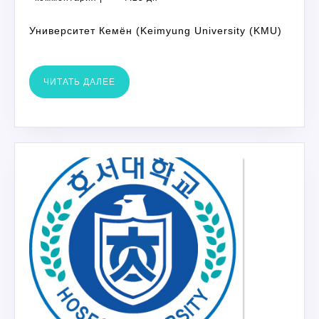
2023
Университет Кемён (Keimyung University (KMU)
ЧИТАТЬ
ЧИТАТЬ ДАЛЕЕ
ДАЛЕЕ